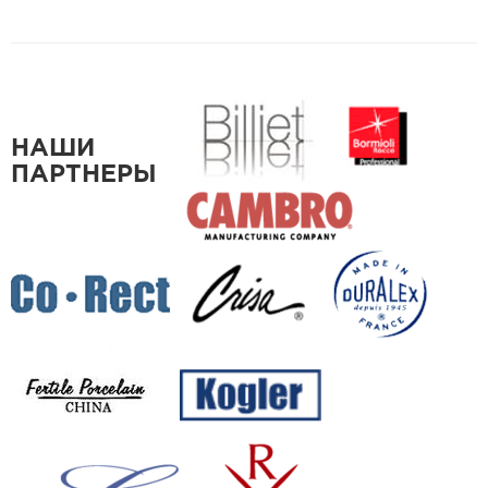
НАШИ
ПАРТНЕРЫ