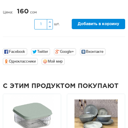
160
Цена:
сом
Добавить в корзину
шт.
Facebook
Twitter
Google+
Вконтакте
Одноклассники
Мой мир
С ЭТИМ ПРОДУКТОМ ПОКУПАЮТ