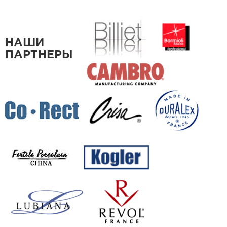
НАШИ
ПАРТНЕРЫ