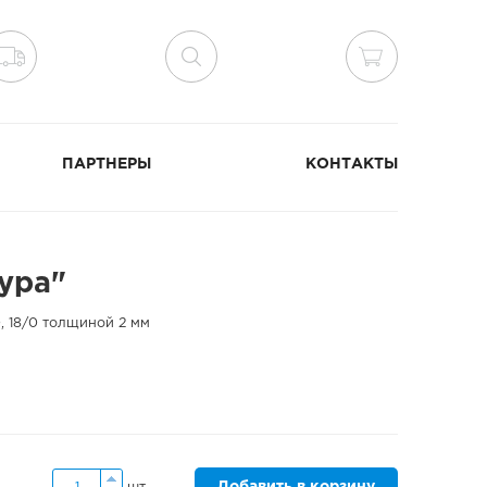
ПАРТНЕРЫ
КОНТАКТЫ
ура"
, 18/0 толщиной 2 мм
Добавить в корзину