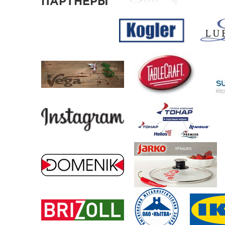
ПАРТНЕРЫ