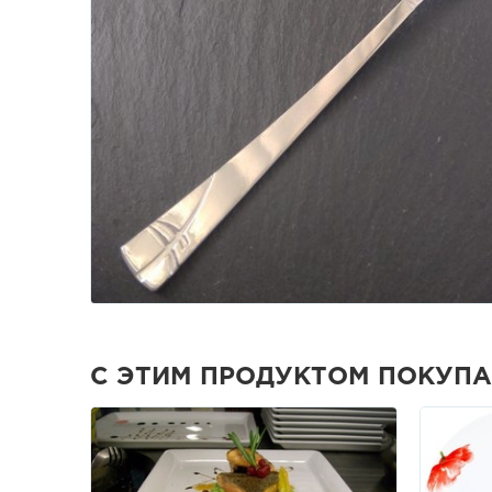
С ЭТИМ ПРОДУКТОМ ПОКУП