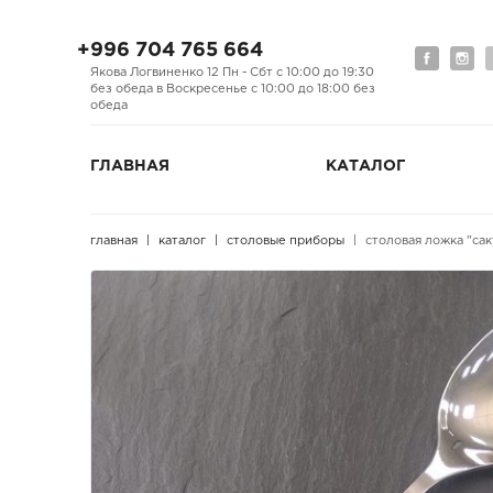
+996 704 765 664
Якова Логвиненко 12 Пн - Сбт с 10:00 до 19:30
без обеда в Воскресенье с 10:00 до 18:00 без
обеда
ГЛАВНАЯ
КАТАЛОГ
главная
каталог
столовые приборы
столовая ложка "сак