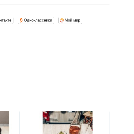
нтакте
Одноклассники
Мой мир