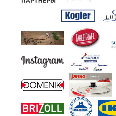
ПАРТНЕРЫ