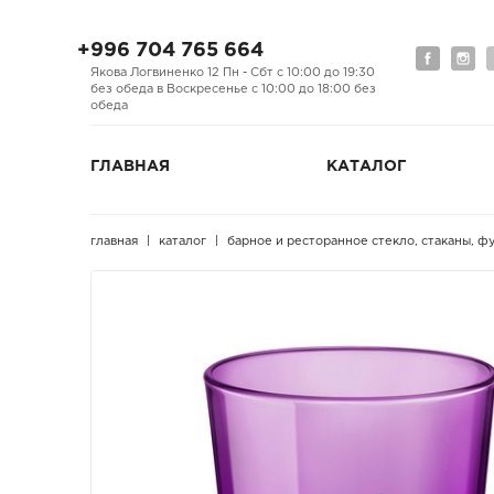
+996 704 765 664
Якова Логвиненко 12 Пн - Сбт с 10:00 до 19:30
без обеда в Воскресенье с 10:00 до 18:00 без
обеда
ГЛАВНАЯ
КАТАЛОГ
главная
каталог
барное и ресторанное стекло, стаканы, 