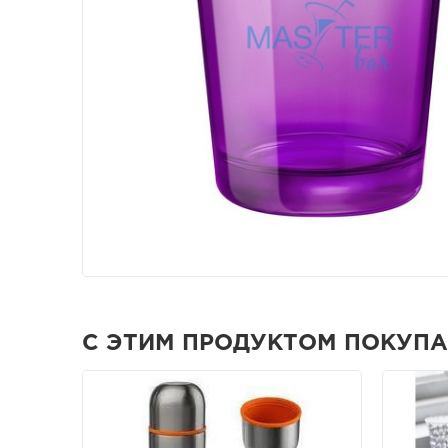
С ЭТИМ ПРОДУКТОМ ПОКУП