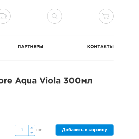
ПАРТНЕРЫ
КОНТАКТЫ
ore Aqua Viola 300мл
Добавить в корзину
шт.