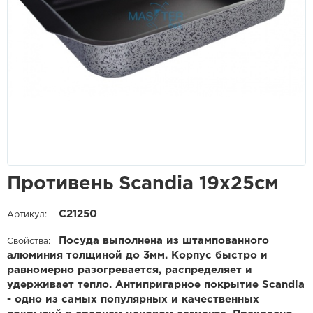
Противень Scandia 19х25см
С21250
Артикул:
Посуда выполнена из штампованного
Свойства:
алюминия толщиной до 3мм. Корпус быстро и
равномерно разогревается, распределяет и
удерживает тепло. Антипригарное покрытие Scandia
- одно из самых популярных и качественных