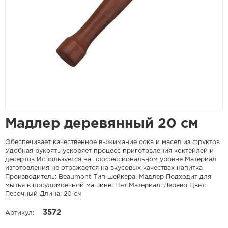
Мадлер деревянный 20 см
Обеспечивает качественное выжимание сока и масел из фруктов
Удобная рукоять ускоряет процесс приготовления коктейлей и
десертов Используется на профессиональном уровне Материал
изготовления не отражается на вкусовых качествах напитка
Производитель: Beaumont Тип шейкера: Мадлер Подходит для
мытья в посудомоечной машине: Нет Материал: Дерево Цвет:
Песочный Длина: 20 см
3572
Артикул: