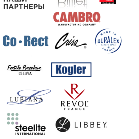
ПАРТНЕРЫ