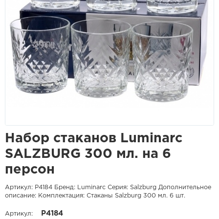
Набор стаканов Luminarc
SALZBURG 300 мл. на 6
персон
Артикул: P4184 Бренд: Luminarc Серия: Salzburg Дополнительное
описание: Комплектация: Стаканы Salzburg 300 мл. 6 шт.
P4184
Артикул: