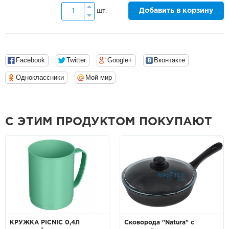
Добавить в корзину
шт.
Facebook
Twitter
Google+
Вконтакте
Одноклассники
Мой мир
С ЭТИМ ПРОДУКТОМ ПОКУПАЮТ
КРУЖКА PICNIC 0,4Л
Сковорода "Natura" с