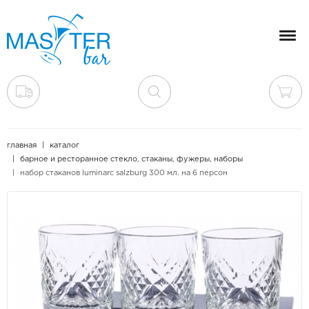
Мен
главная
каталог
барное и ресторанное стекло, стаканы, фужеры, наборы
набор стаканов luminarc salzburg 300 мл. на 6 персон