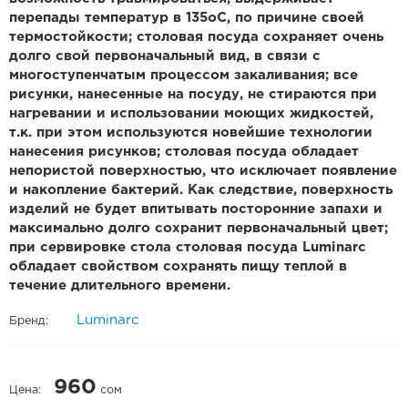
перепады температур в 135оС, по причине своей
термостойкости; столовая посуда сохраняет очень
долго свой первоначальный вид, в связи с
многоступенчатым процессом закаливания; все
рисунки, нанесенные на посуду, не стираются при
нагревании и использовании моющих жидкостей,
т.к. при этом используются новейшие технологии
нанесения рисунков; столовая посуда обладает
непористой поверхностью, что исключает появление
и накопление бактерий. Как следствие, поверхность
изделий не будет впитывать посторонние запахи и
максимально долго сохранит первоначальный цвет;
при сервировке стола столовая посуда Luminarc
обладает свойством сохранять пищу теплой в
течение длительного времени.
Luminarc
Бренд:
960
Цена:
сом