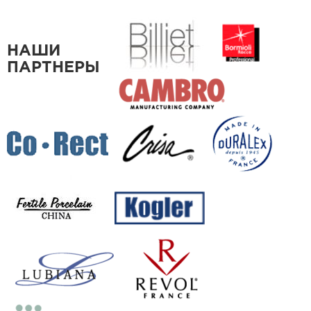
НАШИ
ПАРТНЕРЫ