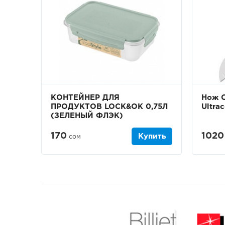
КОНТЕЙНЕР ДЛЯ
Нож С
ПРОДУКТОВ LOCK&OK 0,75Л
Ultrac
(ЗЕЛЕНЫЙ ФЛЭК)
170
1020
Купить
сом