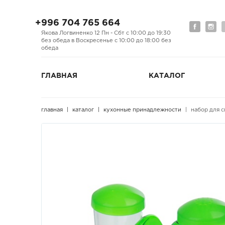
+996 704 765 664
Якова Логвиненко 12 Пн - Сбт с 10:00 до 19:30
без обеда в Воскресенье с 10:00 до 18:00 без
обеда
ГЛАВНАЯ
КАТАЛОГ
главная
каталог
кухонные принадлежности
набор для с