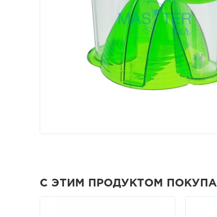
С ЭТИМ ПРОДУКТОМ ПОКУП