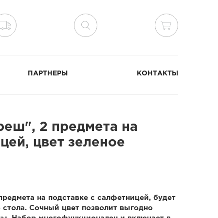
ПАРТНЕРЫ
КОНТАКТЫ
реш", 2 предмета на
цей, цвет зеленое
предмета на подставке с салфетницей, будет
стола. Сочный цвет позволит выгодно