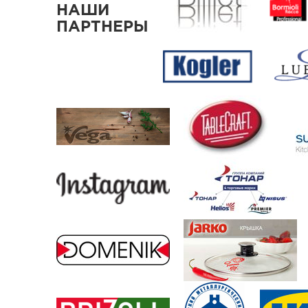
НАШИ
ПАРТНЕРЫ