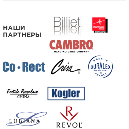
НАШИ
ПАРТНЕРЫ