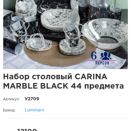
Набор столовый CARINA
MARBLE BLACK 44 предмета
V2709
Артикул:
Luminarc
Бренд: