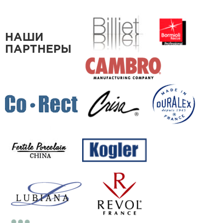
НАШИ
ПАРТНЕРЫ