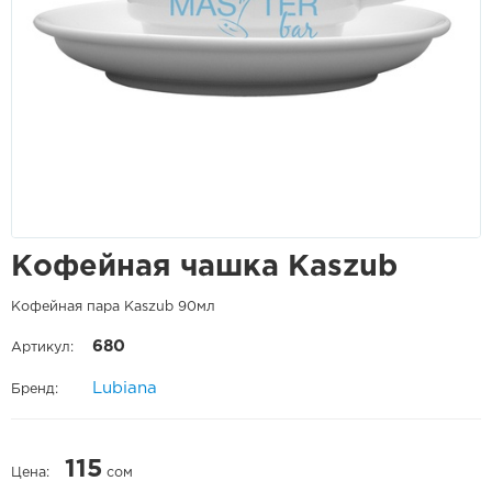
Кофейная чашка Kaszub
Кофейная пара Kaszub 90мл
680
Артикул:
Lubiana
Бренд:
115
Цена:
сом