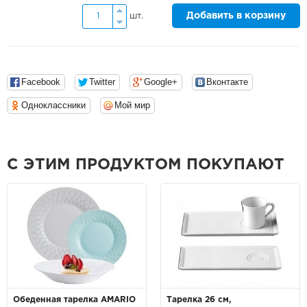
Добавить в корзину
шт.
Facebook
Twitter
Google+
Вконтакте
Одноклассники
Мой мир
С ЭТИМ ПРОДУКТОМ ПОКУПАЮТ
Обеденная тарелка AMARIO
Тарелка 26 см,