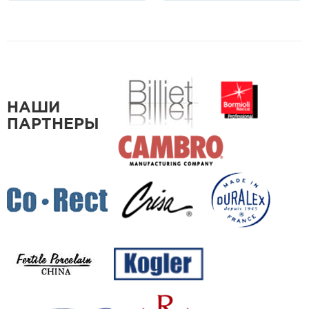
НАШИ
ПАРТНЕРЫ