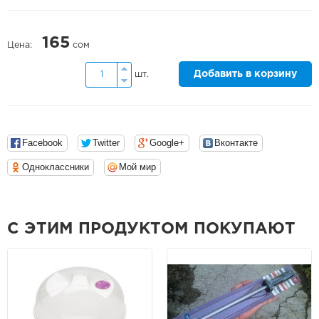
165
Цена:
сом
Добавить в корзину
шт.
Facebook
Twitter
Google+
Вконтакте
Одноклассники
Мой мир
С ЭТИМ ПРОДУКТОМ ПОКУПАЮТ