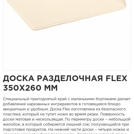
ДОСКА РАЗДЕЛОЧНАЯ FLEX
350Х260 ММ
Специальный приподнятый край с маленькими бортиками делает
добавление нарезанных ингредиентов в готовящееся блюдо
аккуратным и удобным. Доска Flex изготовлена из безопасного
пластика, который не тупит ножи во время резки. Поверхность
доски матовая и нескользящая. По периметру доски – небольшой
желобок, в который собирается лишний сок, получающийся при
подготовке продуктов. На нижней части доски – четыре ножки и