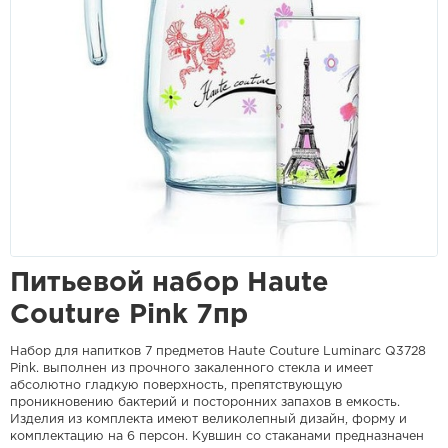
Питьевой набор Haute
Couture Pink 7пр
Набор для напитков 7 предметов Haute Couture Luminarc Q3728
Pink. выполнен из прочного закаленного стекла и имеет
абсолютно гладкую поверхность, препятствующую
проникновению бактерий и посторонних запахов в емкость.
Изделия из комплекта имеют великолепный дизайн, форму и
комплектацию на 6 персон. Кувшин со стаканами предназначен