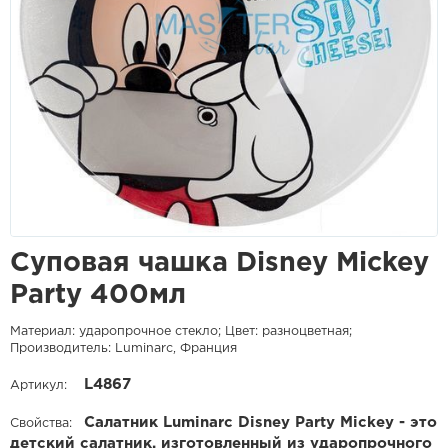
Суповая чашка Disney Mickey
Party 400мл
Материал: ударопрочное стекло; Цвет: разноцветная;
Производитель: Luminarc, Франция
L4867
Артикул:
Салатник Luminarc Disney Party Mickey - это
Свойства:
детский салатник, изготовленный из ударопрочного