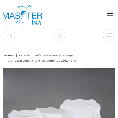
Мен
главная
каталог
наборы столовой посуды
столовый сервиз luminarc authentic white 19пр