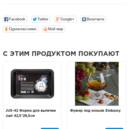
Facebook
Twitter
Google+
Вконтакте
Одноклассники
Мой мир
С ЭТИМ ПРОДУКТОМ ПОКУПАЮТ
JUS-42 Форма для выпечки
Фужер под коньяк Embassy
Just 42,5*29,5см