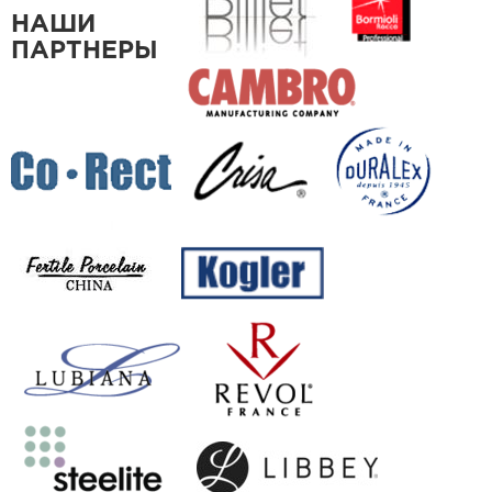
НАШИ
ПАРТНЕРЫ