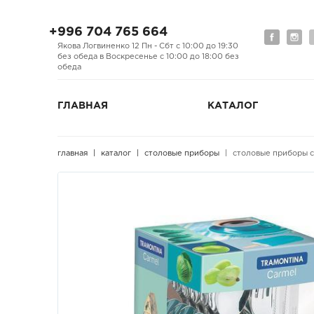
+996 704 765 664
Якова Логвиненко 12 Пн - Сбт с 10:00 до 19:30
без обеда в Воскресенье с 10:00 до 18:00 без
обеда
ГЛАВНАЯ
КАТАЛОГ
главная
каталог
столовые приборы
столовые приборы c