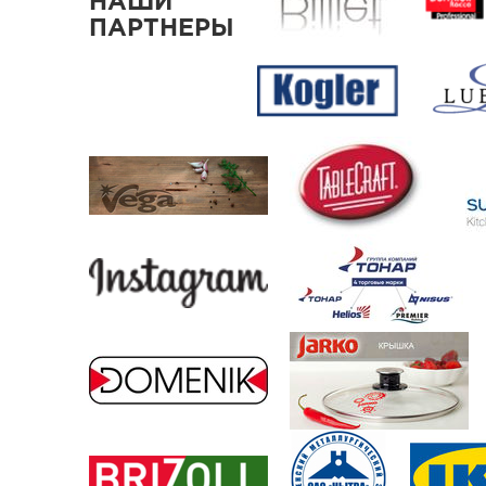
НАШИ
ПАРТНЕРЫ