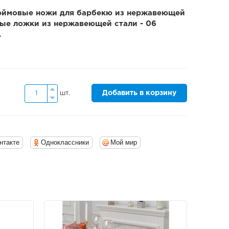
дюймовые ножи для барбекю из нержавеющей
овые ложки из нержавеющей стали - 06
.
Добавить в корзину
шт.
нтакте
Одноклассники
Мой мир