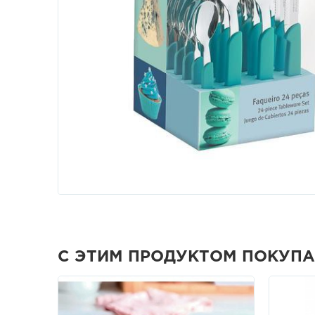
С ЭТИМ ПРОДУКТОМ ПОКУП