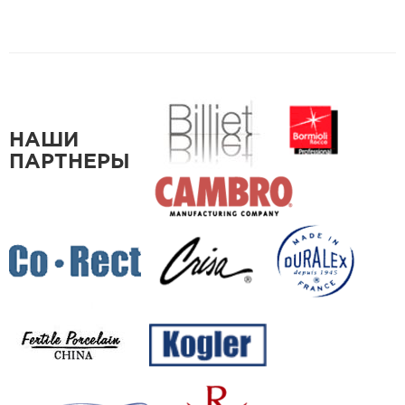
НАШИ
ПАРТНЕРЫ