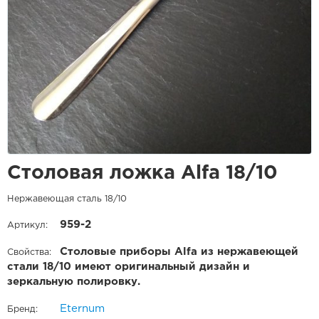
Столовая ложка Alfa 18/10
Нержавеющая сталь 18/10
959-2
Артикул:
Столовые приборы Alfa из нержавеющей
Свойства:
стали 18/10 имеют оригинальный дизайн и
зеркальную полировку.
Eternum
Бренд: