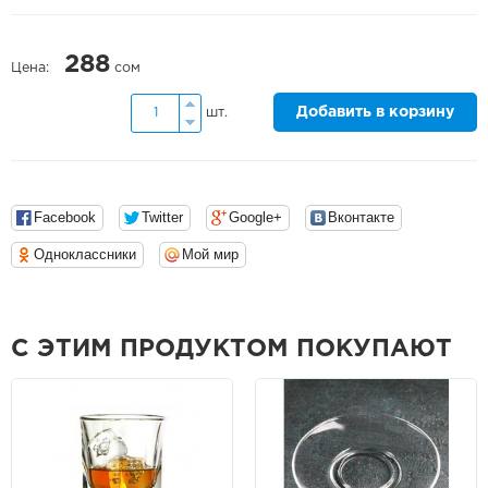
288
Цена:
сом
Добавить в корзину
шт.
Facebook
Twitter
Google+
Вконтакте
Одноклассники
Мой мир
С ЭТИМ ПРОДУКТОМ ПОКУПАЮТ