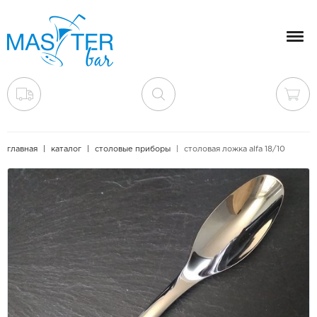
Мен
главная
каталог
столовые приборы
столовая ложка alfa 18/10