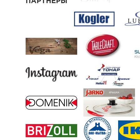
ПАРТНЕРЫ