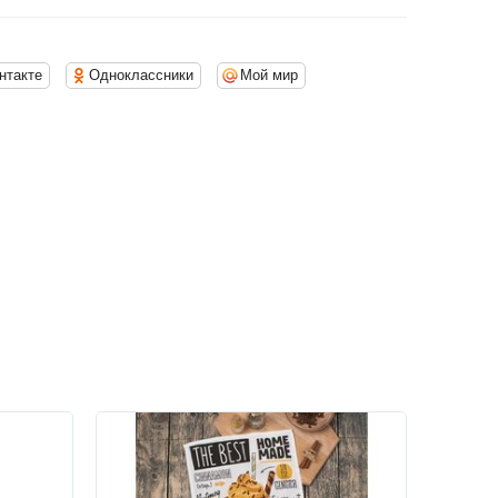
нтакте
Одноклассники
Мой мир