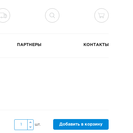
ПАРТНЕРЫ
КОНТАКТЫ
Добавить в корзину
шт.