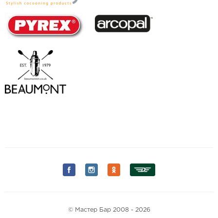
© Мастер Бар 2008 - 2026