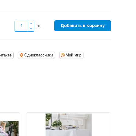
Добавить в корзину
шт.
нтакте
Одноклассники
Мой мир