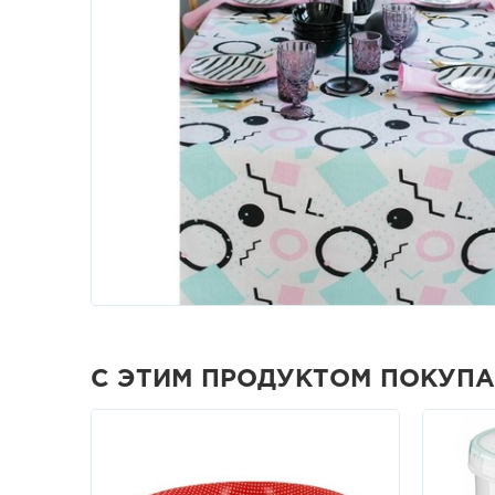
С ЭТИМ ПРОДУКТОМ ПОКУП