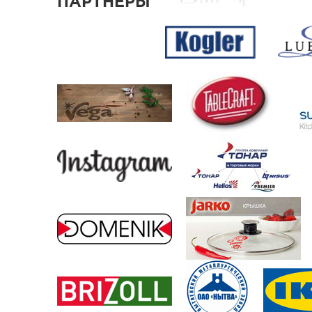
ПАРТНЕРЫ