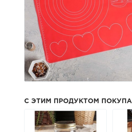
С ЭТИМ ПРОДУКТОМ ПОКУП