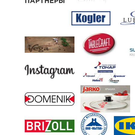
ПАРТНЕРЫ