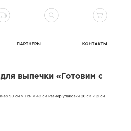
ПАРТНЕРЫ
КОНТАКТЫ
для выпечки «Готовим с
мер 50 см × 1 см × 40 см Размер упаковки 26 см × 21 см