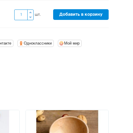
Добавить в корзину
шт.
нтакте
Одноклассники
Мой мир