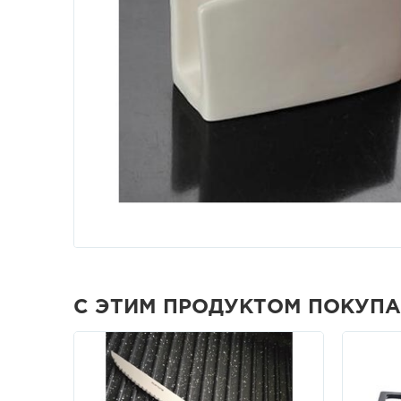
С ЭТИМ ПРОДУКТОМ ПОКУП