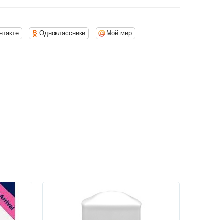
нтакте
Одноклассники
Мой мир