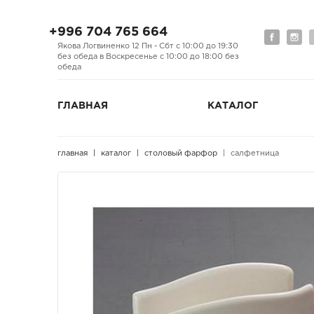
+996 704 765 664
Якова Логвиненко 12 Пн - Сбт с 10:00 до 19:30
без обеда в Воскресенье с 10:00 до 18:00 без
обеда
ГЛАВНАЯ
КАТАЛОГ
главная
каталог
столовый фарфор
салфетница