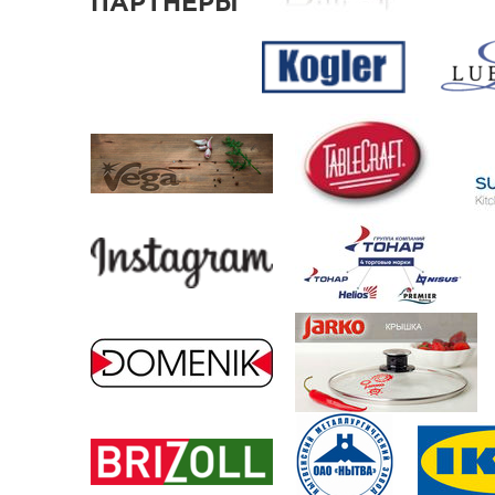
ПАРТНЕРЫ