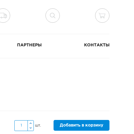
ПАРТНЕРЫ
КОНТАКТЫ
Добавить в корзину
шт.