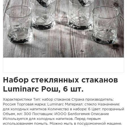
Набор стеклянных стаканов
Luminarc Рош, 6 шт.
Характеристики Тип: набор стаканов Страна производитель:
Россия Торговая марка: Luminarc Материал: стекло Назначение:
для холодных напитков Количество в наборе: 6 Цвет: прозрачный
Объем, мл: 300 Поставщик: ИООО Белбогемия Описание
Используется для холодных напитков. Перед первым
использованием помыть. Можно мыть в посудомоечной машине.