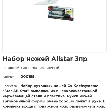
Набор ножей Allstar 3пр
Поварской, Для хлеба, Разделочный
000189.
Артикул:
Набор кухонных ножей Cs-Kochsysteme
Свойства:
"Star All-Star" выполнен из высококачественной
нержавеющей стали и пластика. Ручки ножей
эргономичной формы очень хорошо лежат в руке. В
комплект входит: поварской нож, разделочный нож,