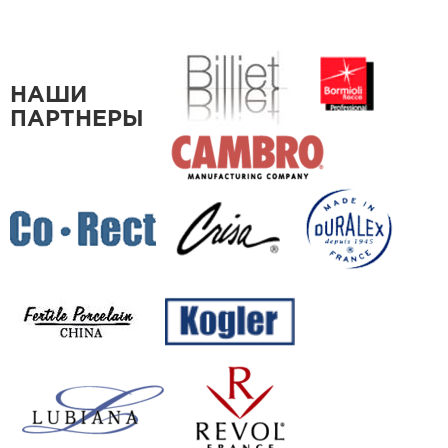
НАШИ
ПАРТНЕРЫ