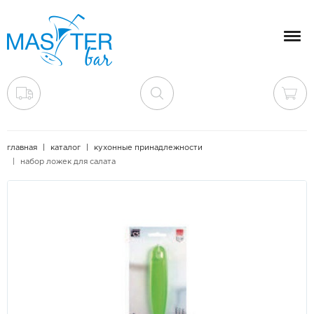
Мен
главная
каталог
кухонные принадлежности
набор ложек для салата