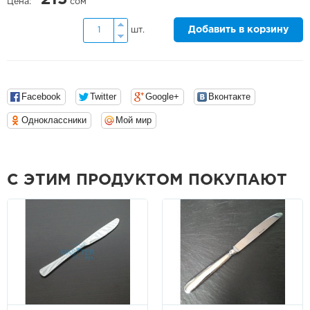
Цена:
сом
Добавить в корзину
шт.
Facebook
Twitter
Google+
Вконтакте
Одноклассники
Мой мир
С ЭТИМ ПРОДУКТОМ ПОКУПАЮТ