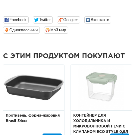
Facebook
Twitter
Google+
Вконтакте
Одноклассники
Мой мир
С ЭТИМ ПРОДУКТОМ ПОКУПАЮТ
Противень, форма-жаровня
КОНТЕЙНЕР ДЛЯ
Brasil 34см
ХОЛОДИЛЬНИКА И
МИКРОВОЛНОВОЙ ПЕЧИ С
КЛАПАНОМ ECO STYLE 0,9Л