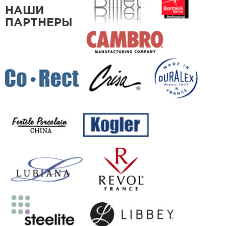
НАШИ
ПАРТНЕРЫ