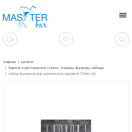
Мен
главная
каталог
барное и ресторанное стекло, стаканы, фужеры, наборы
набор фужеров под шампанское signature 170мл (6)