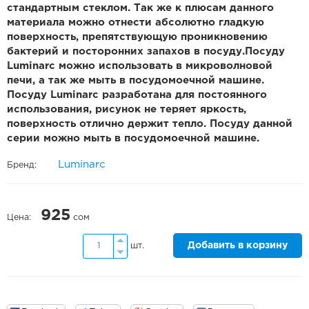
стандартным стеклом. Так же к плюсам данного
материала можно отнести абсолютно гладкую
поверхность, препятствующую проникновению
бактерий и посторонних запахов в посуду.Посуду
Luminarc можно использовать в микроволновой
печи, а так же мыть в посудомоечной машине.
Посуду Luminarc разработана для постоянного
использования, рисунок не теряет яркость,
поверхность отлично держит тепло. Посуду данной
серии можно мыть в посудомоечной машине.
Luminarc
Бренд:
925
Цена:
сом
Добавить в корзину
шт.