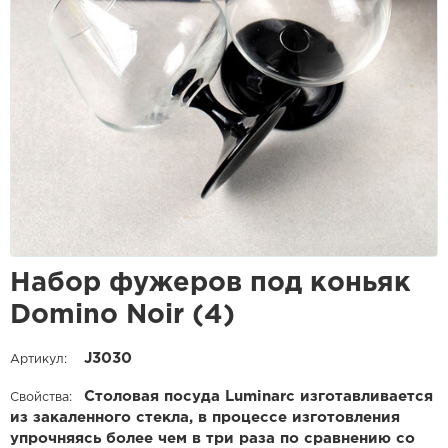
Набор фужеров под коньяк
Domino Noir (4)
J3030
Артикул:
Столовая посуда Luminarc изготавливается
Свойства:
из закаленного стекла, в процессе изготовления
упрочняясь более чем в три раза по сравнению со