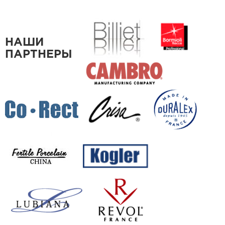
НАШИ
ПАРТНЕРЫ