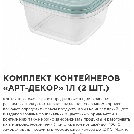
КОМПЛЕКТ КОНТЕЙНЕРОВ
«АРТ-ДЕКОР» 1Л (2 ШТ.)
Контейнеры «Арт-Декор» предназначены для хранения
различных продуктов. Мерная шкала на прозрачном корпусе
поможет определить объем продукта. Крышка имеет яркий цвет
и задекорирована оригинальным цветочным орнаментом. В
контейнерах также можно замораживать продукты и разогревать
их в микроволновой печи (при открытой крышке) до +100°С,
замораживать продукты в морозильной камере до -24°С. Можно