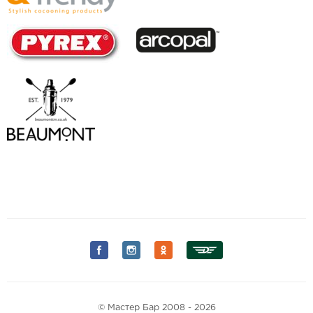
© Мастер Бар 2008 - 2026