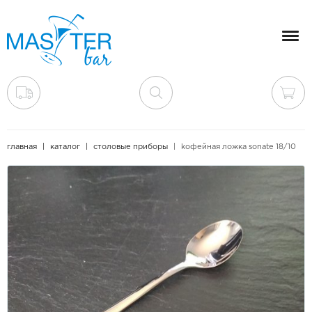
Мен
главная
каталог
столовые приборы
kофейная ложка sonate 18/10