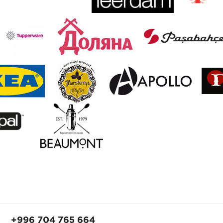
+996 704 765 664