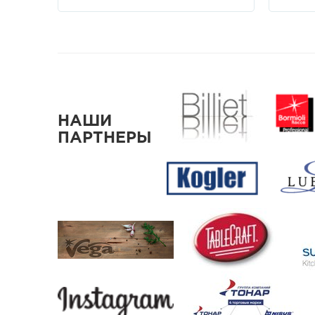
НАШИ
ПАРТНЕРЫ