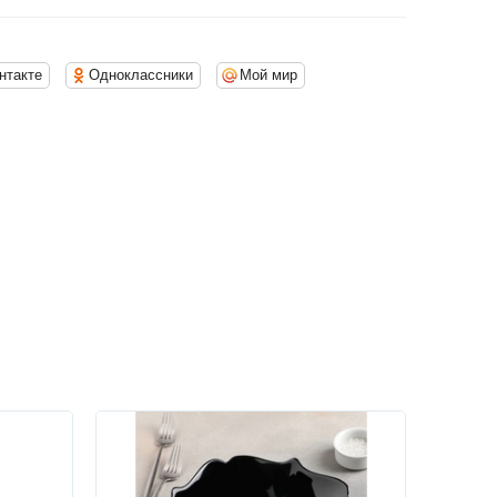
нтакте
Одноклассники
Мой мир