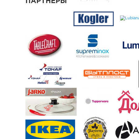
ПАРТНЕРЫ