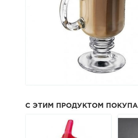
С ЭТИМ ПРОДУКТОМ ПОКУП