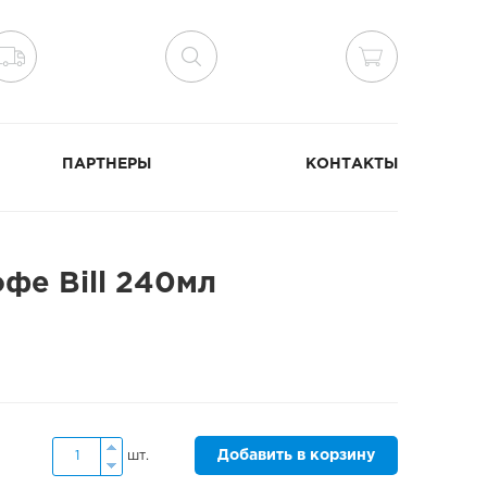
ПАРТНЕРЫ
КОНТАКТЫ
фе Bill 240мл
Добавить в корзину
шт.