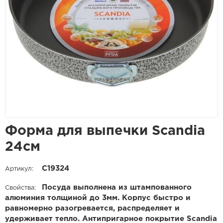
Форма для выпечки Scandia
24см
С19324
Артикул:
Посуда выполнена из штампованного
Свойства:
алюминия толщиной до 3мм. Корпус быстро и
равномерно разогревается, распределяет и
удерживает тепло. Антипригарное покрытие Scandia