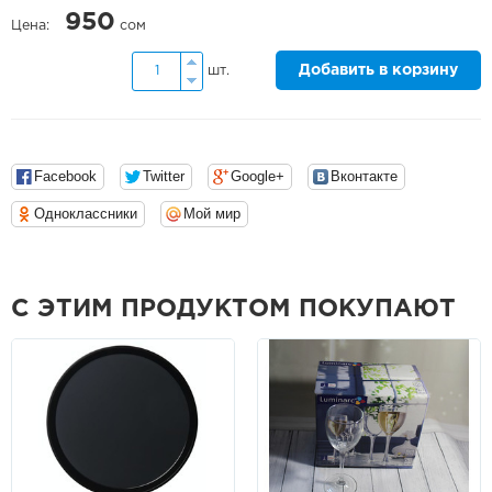
950
Цена:
сом
Добавить в корзину
шт.
Facebook
Twitter
Google+
Вконтакте
Одноклассники
Мой мир
С ЭТИМ ПРОДУКТОМ ПОКУПАЮТ