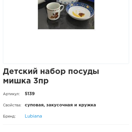
Детский набор посуды
мишка 3пр
5139
Артикул:
суповая, закусочная и кружка
Свойства:
Lubiana
Бренд: