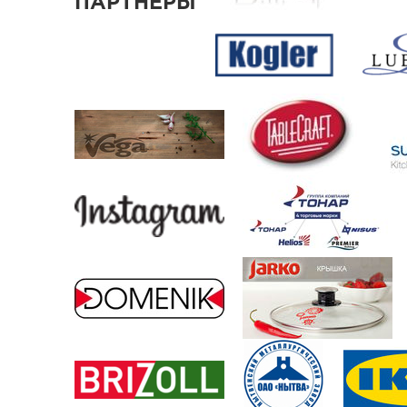
ПАРТНЕРЫ