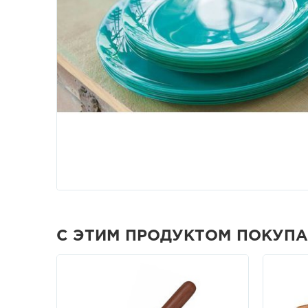
С ЭТИМ ПРОДУКТОМ ПОКУП