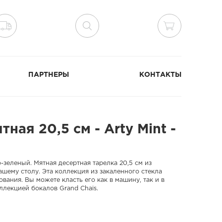
ПАРТНЕРЫ
КОНТАКТЫ
ная 20,5 см - Arty Mint -
зеленый. Мятная десертная тарелка 20,5 см из
шему столу. Эта коллекция из закаленного стекла
вания. Вы можете класть его как в машину, так и в
ллекцией бокалов Grand Chais.