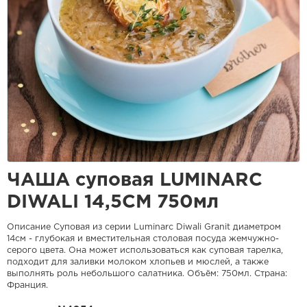
ЧАША суповая LUMINARC
DIWALI 14,5CM 750мл
Описание Суповая из серии Luminarc Diwali Granit диаметром
14см - глубокая и вместительная столовая посуда жемчужно-
серого цвета. Она может использоваться как суповая тарелка,
подходит для заливки молоком хлопьев и мюслей, а также
выполнять роль небольшого салатника. Объём: 750мл. Страна:
Франция.