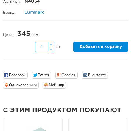
N4054
Артикул:
Luminarc
Бренд:
345
Цена:
сом
Добавить в корзину
шт.
Facebook
Twitter
Google+
Вконтакте
Одноклассники
Мой мир
С ЭТИМ ПРОДУКТОМ ПОКУПАЮТ