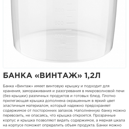
БАНКА «ВИНТАЖ» 1,2Л
Банка «Винтаж» имеет винтовую крышку и подходит для
хранения, замораживания и разогревания в микроволновой печи
(без крышки) различных продуктов и готовых блюд. Плотно
прилегающая крышка дополнена окрашенным в яркий цвет
эластичным материалом, который надежно предохраняет
содержимое от посторонних запахов. Наполненную банку можно
перевозить, не опасаясь, что крышка откроется. Прозрачные
корпус и крышка позволяют видеть содержимое, а мерная шкала
на корпусе поможет определить объем продукта. Банки можно